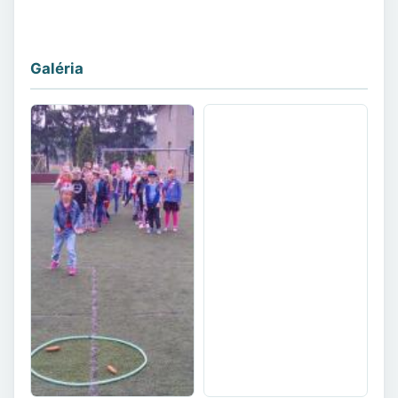
Galéria