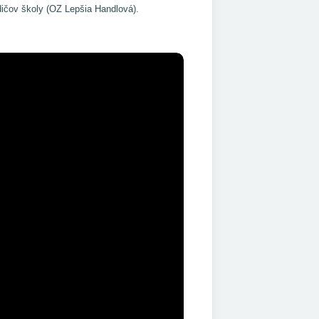
ičov školy (OZ Lepšia Handlová).